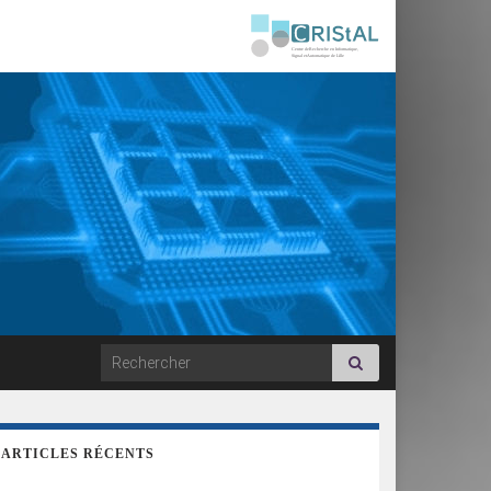
Search for:
ARTICLES RÉCENTS