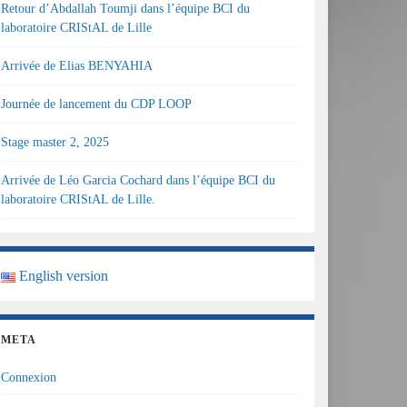
Retour d’Abdallah Toumji dans l’équipe BCI du
laboratoire CRIStAL de Lille
Arrivée de Elias BENYAHIA
Journée de lancement du CDP LOOP
Stage master 2, 2025
Arrivée de Léo Garcia Cochard dans l’équipe BCI du
laboratoire CRIStAL de Lille.
English version
META
Connexion